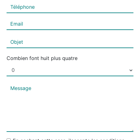
Combien font huit plus quatre