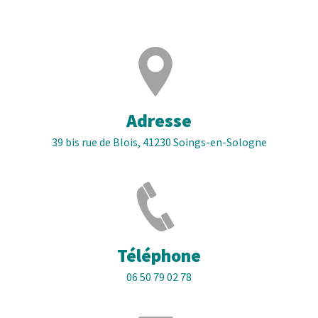
Adresse
39 bis rue de Blois, 41230 Soings-en-Sologne
Téléphone
06 50 79 02 78