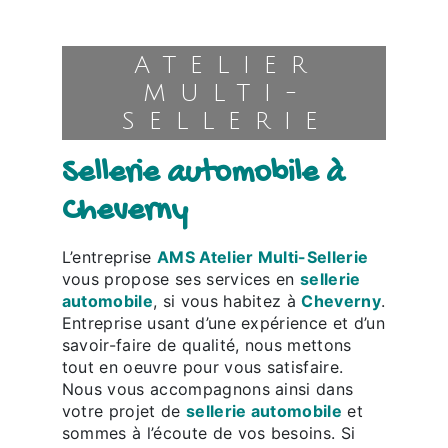
ATELIER
MULTI-
SELLERIE
sellerie automobile à
Cheverny
L’entreprise
AMS Atelier Multi-Sellerie
vous propose ses services en
sellerie
automobile
, si vous habitez à
Cheverny
.
Entreprise usant d’une expérience et d’un
savoir-faire de qualité, nous mettons
tout en oeuvre pour vous satisfaire.
Nous vous accompagnons ainsi dans
votre projet de
sellerie automobile
et
sommes à l’écoute de vos besoins. Si