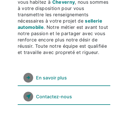
vous habitez à
Cheverny
, nous sommes
à votre disposition pour vous
transmettre les renseignements
nécessaires à votre projet de
sellerie
automobile
. Notre métier est avant tout
notre passion et le partager avec vous
renforce encore plus notre désir de
réussir. Toute notre équipe est qualifiée
et travaille avec propreté et rigueur.
En savoir plus
Contactez-nous