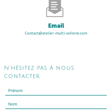
Email
contact@atelier-multi-sellerie.com
N'hésitez pas à nous
contacter