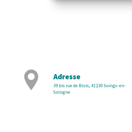
Adresse
39 bis rue de Blois, 41230 Soings-en-
Sologne