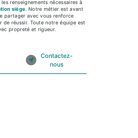
 les renseignements nécessaires à
tion siège
. Notre métier est avant
le partager avec vous renforce
r de réussir. Toute notre équipe est
avec propreté et rigueur.
Contactez-
nous