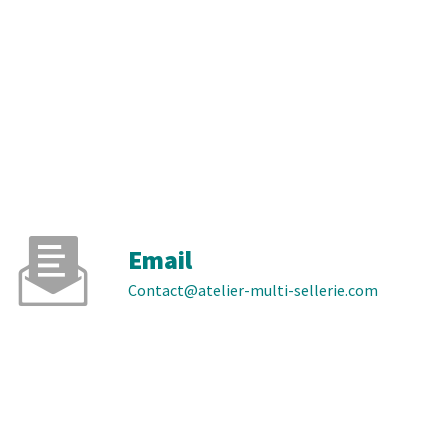
Email
contact@atelier-multi-sellerie.com