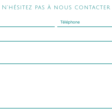
N'hésitez pas à nous contacter