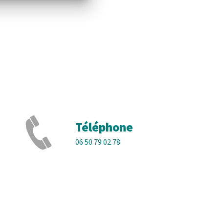
Téléphone
06 50 79 02 78