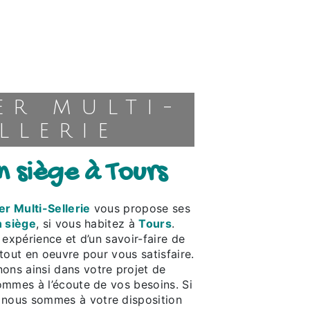
LLERIE
n siège à Tours
er Multi-Sellerie
vous propose ses
n siège
, si vous habitez à
Tours
.
 expérience et d’un savoir-faire de
tout en oeuvre pour vous satisfaire.
ns ainsi dans votre projet de
mmes à l’écoute de vos besoins. Si
, nous sommes à votre disposition