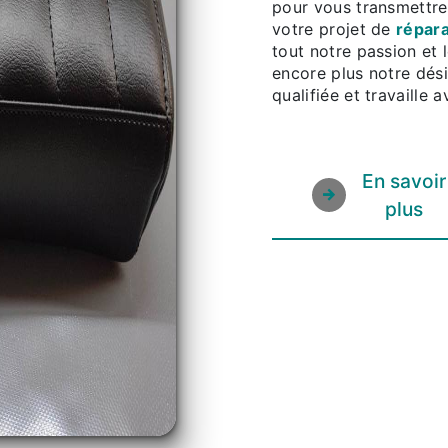
pour vous transmettre
votre projet de
répara
tout notre passion et 
encore plus notre dési
qualifiée et travaille 
En savoir
plus