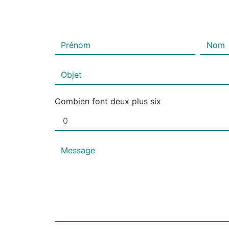
Combien font deux plus six