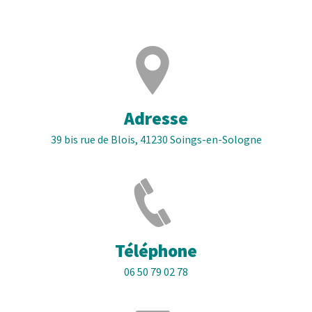
Adresse
39 bis rue de Blois, 41230 Soings-en-Sologne
Téléphone
06 50 79 02 78