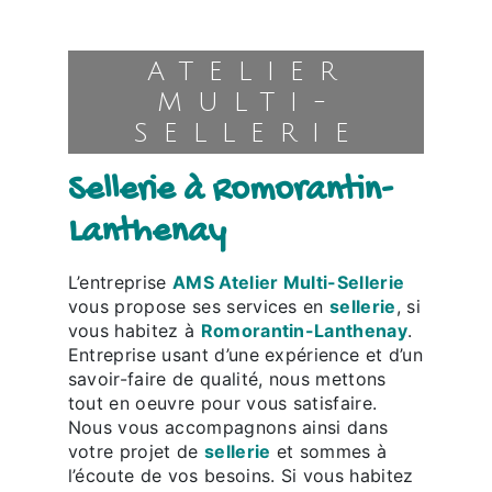
ATELIER
MULTI-
SELLERIE
sellerie à Romorantin-
Lanthenay
L’entreprise
AMS Atelier Multi-Sellerie
vous propose ses services en
sellerie
, si
vous habitez à
Romorantin-Lanthenay
.
Entreprise usant d’une expérience et d’un
savoir-faire de qualité, nous mettons
tout en oeuvre pour vous satisfaire.
Nous vous accompagnons ainsi dans
votre projet de
sellerie
et sommes à
l’écoute de vos besoins. Si vous habitez