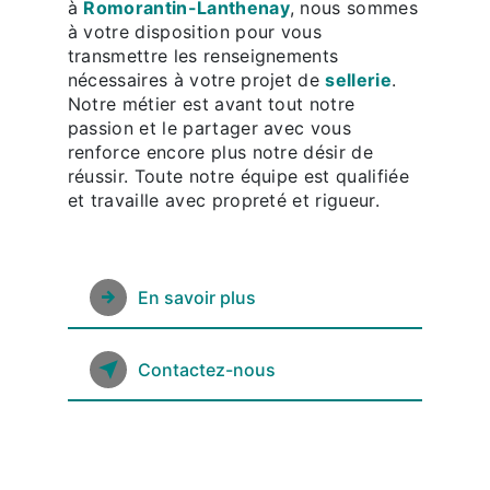
à
Romorantin-Lanthenay
, nous sommes
à votre disposition pour vous
transmettre les renseignements
nécessaires à votre projet de
sellerie
.
Notre métier est avant tout notre
passion et le partager avec vous
renforce encore plus notre désir de
réussir. Toute notre équipe est qualifiée
et travaille avec propreté et rigueur.
En savoir plus
Contactez-nous