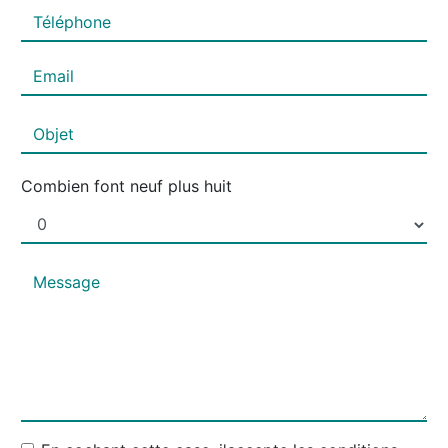
Combien font neuf plus huit