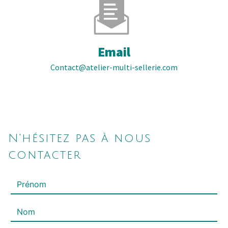
Email
contact@atelier-multi-sellerie.com
N'hésitez pas à nous
contacter