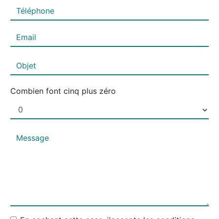
Combien font cinq plus zéro