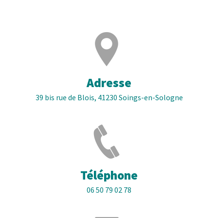
Adresse
39 bis rue de Blois, 41230 Soings-en-Sologne
Téléphone
06 50 79 02 78