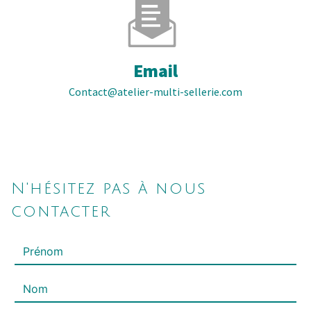
Email
contact@atelier-multi-sellerie.com
N'hésitez pas à nous
contacter