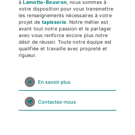
à
Lamotte-Beuvron
, nous sommes à
votre disposition pour vous transmettre
les renseignements nécessaires à votre
projet de
tapisserie
. Notre métier est
avant tout notre passion et le partager
avec vous renforce encore plus notre
désir de réussir. Toute notre équipe est
qualifiée et travaille avec propreté et
rigueur.
En savoir plus
Contactez-nous