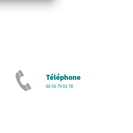
Téléphone
06 50 79 02 78