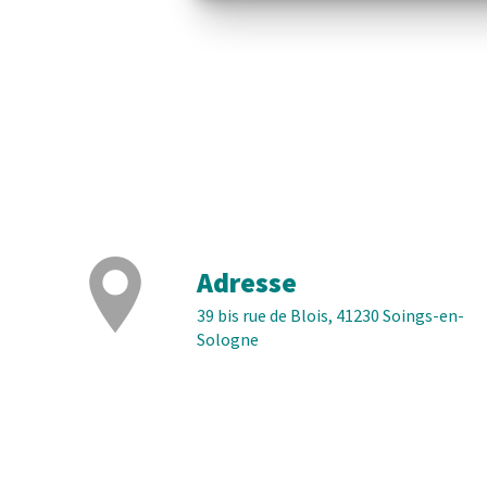
Adresse
39 bis rue de Blois, 41230 Soings-en-
Sologne