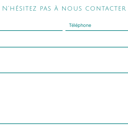
N'hésitez pas à nous contacter