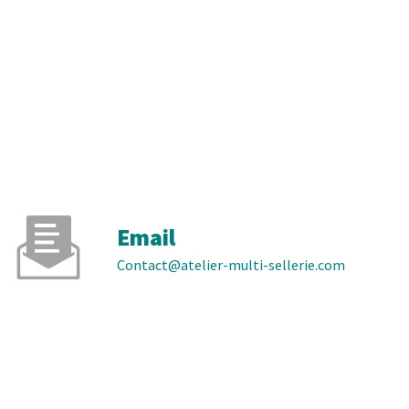
Email
contact@atelier-multi-sellerie.com