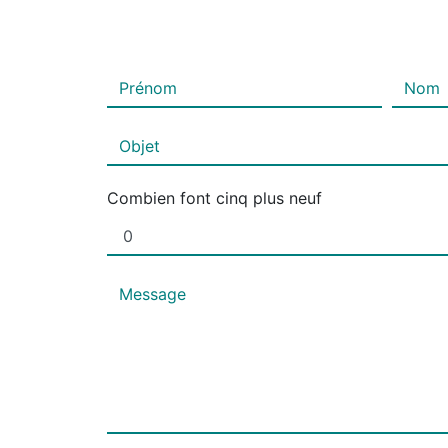
Combien font cinq plus neuf