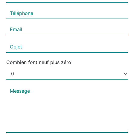
Combien font neuf plus zéro