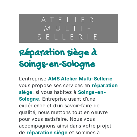
ATELIER
MULTI-
SELLERIE
réparation siège à
Soings-en-Sologne
L’entreprise
AMS Atelier Multi-Sellerie
vous propose ses services en
réparation
siège
, si vous habitez à
Soings-en-
Sologne
. Entreprise usant d’une
expérience et d’un savoir-faire de
qualité, nous mettons tout en oeuvre
pour vous satisfaire. Nous vous
accompagnons ainsi dans votre projet
de
réparation siège
et sommes à