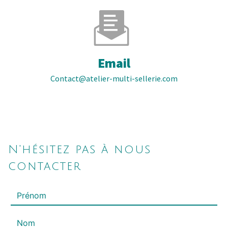
Email
contact@atelier-multi-sellerie.com
N'hésitez pas à nous
contacter