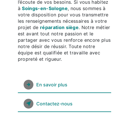
l’écoute de vos besoins. Si vous habitez
à
Soings-en-Sologne
, nous sommes à
votre disposition pour vous transmettre
les renseignements nécessaires à votre
projet de
réparation siège
. Notre métier
est avant tout notre passion et le
partager avec vous renforce encore plus
notre désir de réussir. Toute notre
équipe est qualifiée et travaille avec
propreté et rigueur.
En savoir plus
Contactez-nous