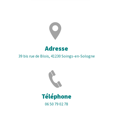
Adresse
39 bis rue de Blois, 41230 Soings-en-Sologne
Téléphone
06 50 79 02 78